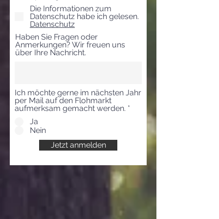
Die Informationen zum
Datenschutz habe ich gelesen.
Datenschutz
Haben Sie Fragen oder
Anmerkungen? Wir freuen uns
über Ihre Nachricht.
Ich möchte gerne im nächsten Jahr
per Mail auf den Flohmarkt
aufmerksam gemacht werden.
*
Ja
Nein
Jetzt anmelden