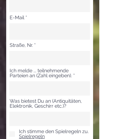
E-Mail
Straße, Nr.
Ich melde ... teilnehmende
Parteien an (Zahl eingeben).
Was bietest Du an (Antiquitäten,
Elektronik, Geschirr etc.)?
Ich stimme den Spielregeln zu.
Spielregeln